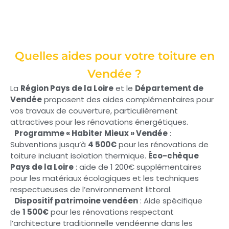
Quelles aides pour votre toiture en
Vendée ?
La
Région Pays de la Loire
et le
Département de
Vendée
proposent des aides complémentaires pour
vos travaux de couverture, particulièrement
attractives pour les rénovations énergétiques.
Programme « Habiter Mieux » Vendée
:
Subventions jusqu’à
4 500€
pour les rénovations de
toiture incluant isolation thermique.
Éco-chèque
Pays de la Loire
: aide de 1 200€ supplémentaires
pour les matériaux écologiques et les techniques
respectueuses de l’environnement littoral.
Dispositif patrimoine vendéen
: Aide spécifique
de
1 500€
pour les rénovations respectant
l’architecture traditionnelle vendéenne dans les