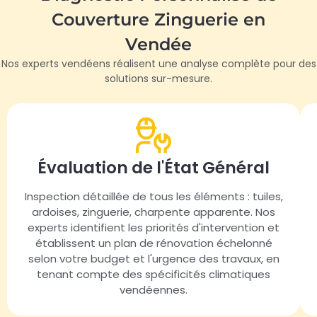
Couverture Zinguerie en
Vendée
Nos experts vendéens réalisent une analyse complète pour des
solutions sur-mesure.
Évaluation de l'État Général
Inspection détaillée de tous les éléments : tuiles,
ardoises, zinguerie, charpente apparente. Nos
experts identifient les priorités d'intervention et
établissent un plan de rénovation échelonné
selon votre budget et l'urgence des travaux, en
tenant compte des spécificités climatiques
vendéennes.