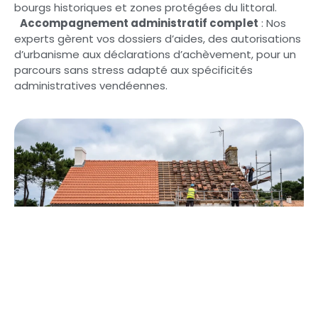
bourgs historiques et zones protégées du littoral.
Accompagnement administratif complet
: Nos
experts gèrent vos dossiers d’aides, des autorisations
d’urbanisme aux déclarations d’achèvement, pour un
parcours sans stress adapté aux spécificités
administratives vendéennes.