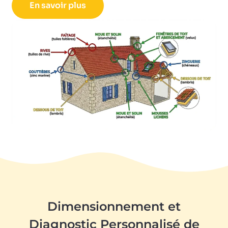
En savoir plus
Dimensionnement et
Diagnostic Personnalisé de