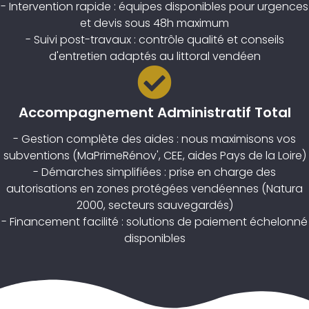
- Intervention rapide : équipes disponibles pour urgences
et devis sous 48h maximum
- Suivi post-travaux : contrôle qualité et conseils
d'entretien adaptés au littoral vendéen
Accompagnement Administratif Total
- Gestion complète des aides : nous maximisons vos
subventions (MaPrimeRénov', CEE, aides Pays de la Loire)
- Démarches simplifiées : prise en charge des
autorisations en zones protégées vendéennes (Natura
2000, secteurs sauvegardés)
- Financement facilité : solutions de paiement échelonné
disponibles