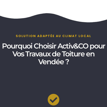
SOLUTION ADAPTÉE AU CLIMAT LOCAL
Pourquoi Choisir Activ&CO pour
Vos Travaux de Toiture en
Vendée ?