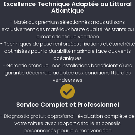
Excellence Technique Adaptée au Littoral
Atlantique
- Matériaux premium sélectionnés : nous utilisons
exclusivement des matériaux haute qualité résistants au
climat atlantique vendéen
- Techniques de pose renforcées : fixations et étanchéité
optimisées pour la durabilité maximale face aux vents
océaniques
- Garantie étendue : nos installations bénéficient d'une
garantie décennale adaptée aux conditions littorales
vendéennes
Service Complet et Professionnel
- Diagnostic gratuit approfondi : évaluation complète de
votre toiture avec rapport détaillé et conseils
personnalisés pour le climat vendéen