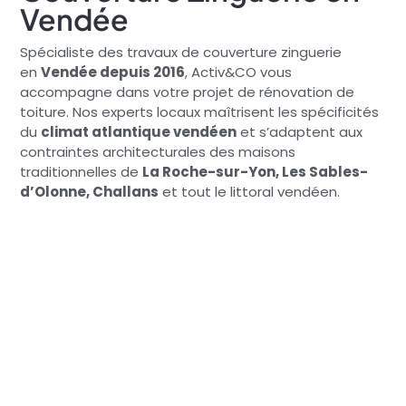
Vendée
Spécialiste des travaux de couverture zinguerie
en
Vendée depuis 2016
, Activ&CO vous
accompagne dans votre projet de rénovation de
toiture. Nos experts locaux maîtrisent les spécificités
du
climat atlantique vendéen
et s’adaptent aux
contraintes architecturales des maisons
traditionnelles de
La Roche-sur-Yon, Les Sables-
d’Olonne, Challans
et tout le littoral vendéen.