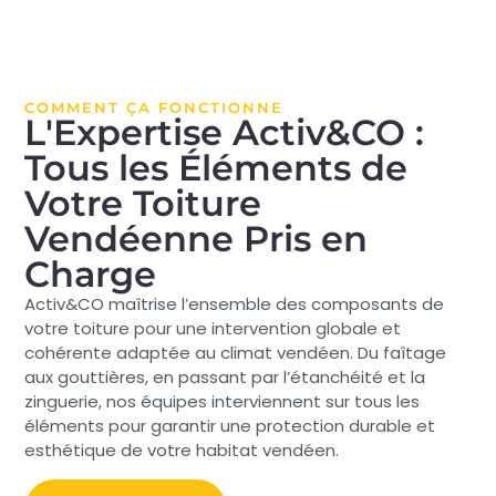
COMMENT ÇA FONCTIONNE
L'Expertise Activ&CO :
Tous les Éléments de
Votre Toiture
Vendéenne Pris en
Charge
Activ&CO maîtrise l’ensemble des composants de
votre toiture pour une intervention globale et
cohérente adaptée au climat vendéen. Du faîtage
aux gouttières, en passant par l’étanchéité et la
zinguerie, nos équipes interviennent sur tous les
éléments pour garantir une protection durable et
esthétique de votre habitat vendéen.