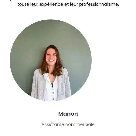
toute leur expérience et leur professionnalisme.
Manon
Assistante commerciale