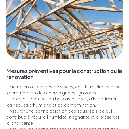
Mesures préventives pour la construction ou la
rénovation
- Mettre en œuvre des bois secs, car l’humidité favorise
la prolifération des champignons lignivores.
- Éviter tout contact du bois avec le sol, afin de limiter
les risques d’humidité et de contamination.
- Assurer une bonne aération des sous-sols, ce qui
contribue à réduire l’humidité stagnante et à préserver
la charpente.