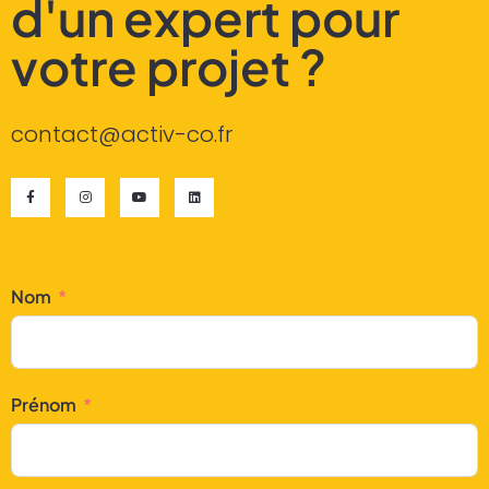
d'un expert pour
votre projet ?
contact@activ-co.fr
Nom
Prénom