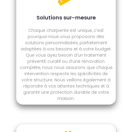
Solutions sur-mesure
Chaque charpente est unique, c’est
pourquoi nous vous proposons des
solutions personnalisées, parfaitement
adaptées à vos besoins et à votre budget.
Que vous ayez besoin d’un traitement
préventif, curatif ou d’une rénovation
complète, nous nous assurons que chaque
intervention respecte les spécificités de
votre structure. Nous veillons également à
répondre à vos attentes techniques et à
garantir une protection durable de votre
maison.