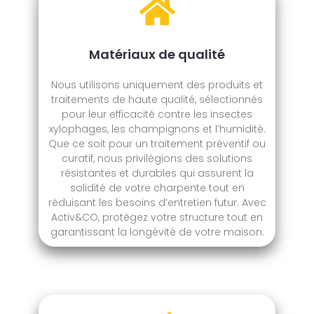
Matériaux de qualité
Nous utilisons uniquement des produits et
traitements de haute qualité, sélectionnés
pour leur efficacité contre les insectes
xylophages, les champignons et l’humidité.
Que ce soit pour un traitement préventif ou
curatif, nous privilégions des solutions
résistantes et durables qui assurent la
solidité de votre charpente tout en
réduisant les besoins d’entretien futur. Avec
Activ&CO, protégez votre structure tout en
garantissant la longévité de votre maison.