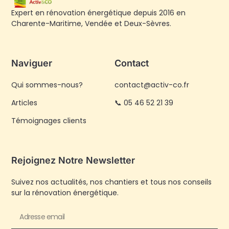
Expert en rénovation énergétique depuis 2016 en
Charente-Maritime, Vendée et Deux-Sèvres.
Naviguer
Contact
Qui sommes-nous?
contact@activ-co.fr
Articles
📞 05 46 52 21 39
Témoignages clients
Rejoignez Notre Newsletter
Suivez nos actualités, nos chantiers et tous nos conseils
sur la rénovation énergétique.