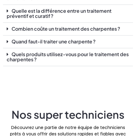
Quelle est la différence entre un traitement
préventif et curatif ?
Combien coûte un traitement des charpentes ?
Quand faut-il traiter une charpente ?
Quels produits utilisez-vous pour le traitement des
charpentes ?
Nos super techniciens
Découvrez une partie de notre équipe de techniciens
prêts à vous offrir des solutions rapides et fiables avec