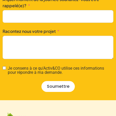
rappelé(e)?
Racontez nous votre projet
Je consens à ce qu'Activ&CO utilise ces informations
pour répondre à ma demande.
Soumettre