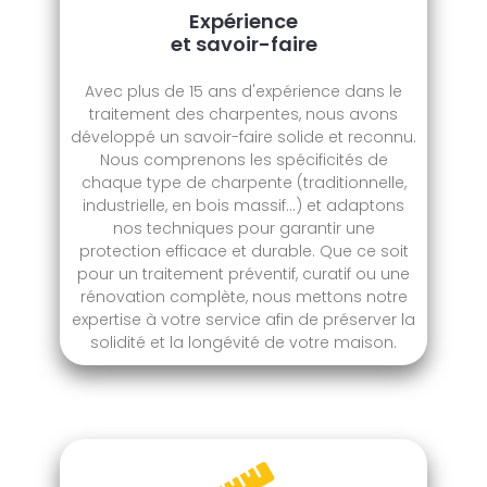
Expérience
et savoir-faire
Avec plus de 15 ans d'expérience dans le
traitement des charpentes, nous avons
développé un savoir-faire solide et reconnu.
Nous comprenons les spécificités de
chaque type de charpente (traditionnelle,
industrielle, en bois massif...) et adaptons
nos techniques pour garantir une
protection efficace et durable. Que ce soit
pour un traitement préventif, curatif ou une
rénovation complète, nous mettons notre
expertise à votre service afin de préserver la
solidité et la longévité de votre maison.