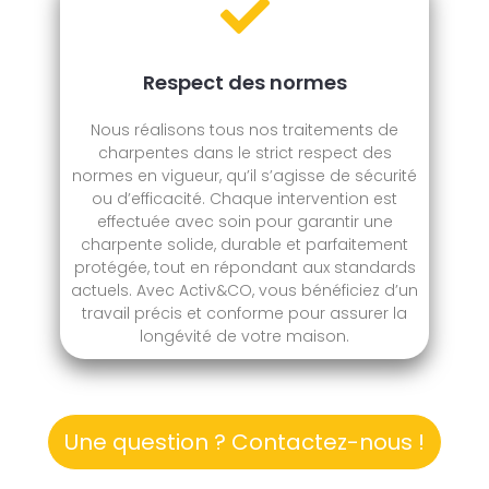
Respect des normes
Nous réalisons tous nos traitements de
charpentes dans le strict respect des
normes en vigueur, qu’il s’agisse de sécurité
ou d’efficacité. Chaque intervention est
effectuée avec soin pour garantir une
charpente solide, durable et parfaitement
protégée, tout en répondant aux standards
actuels. Avec Activ&CO, vous bénéficiez d’un
travail précis et conforme pour assurer la
longévité de votre maison.
Une question ? Contactez-nous !