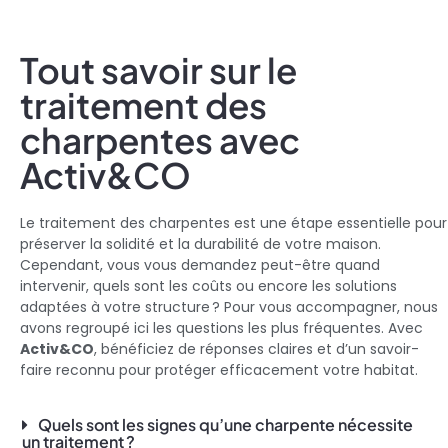
Tout savoir sur le
traitement des
charpentes avec
Activ&CO
Le traitement des charpentes est une étape essentielle pour
préserver la solidité et la durabilité de votre maison.
Cependant, vous vous demandez peut-être quand
intervenir, quels sont les coûts ou encore les solutions
adaptées à votre structure ? Pour vous accompagner, nous
avons regroupé ici les questions les plus fréquentes. Avec
Activ&CO
, bénéficiez de réponses claires et d’un savoir-
faire reconnu pour protéger efficacement votre habitat.
Quels sont les signes qu’une charpente nécessite
un traitement ?