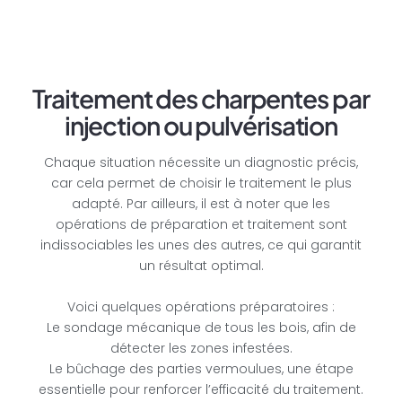
Traitement des charpentes par
injection ou pulvérisation
Chaque situation nécessite un diagnostic précis,
car cela permet de choisir le traitement le plus
adapté. Par ailleurs, il est à noter que les
opérations de préparation et traitement sont
indissociables les unes des autres, ce qui garantit
un résultat optimal.
Voici quelques opérations préparatoires :
Le sondage mécanique de tous les bois, afin de
détecter les zones infestées.
Le bûchage des parties vermoulues, une étape
essentielle pour renforcer l’efficacité du traitement.