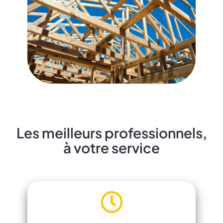
Les meilleurs professionnels,
à votre service