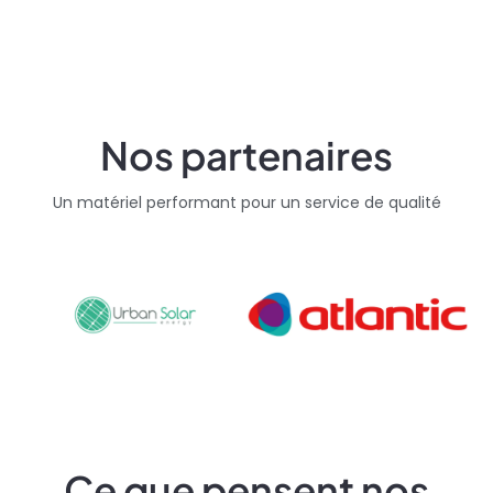
Nos partenaires
Un matériel performant pour un service de qualité
Ce que pensent nos