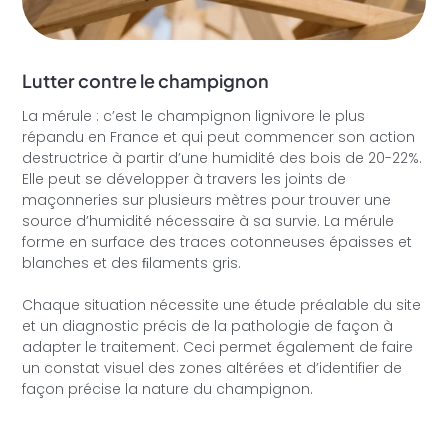
Lutter contre le champignon
La mérule : c’est le champignon lignivore le plus
répandu en France et qui peut commencer son action
destructrice à partir d’une humidité des bois de 20-22%.
Elle peut se développer à travers les joints de
maçonneries sur plusieurs mètres pour trouver une
source d’humidité nécessaire à sa survie. La mérule
forme en surface des traces cotonneuses épaisses et
blanches et des ﬁlaments gris.
Chaque situation nécessite une étude préalable du site
et un diagnostic précis de la pathologie de façon à
adapter le traitement. Ceci permet également de faire
un constat visuel des zones altérées et d’identifier de
façon précise la nature du champignon.