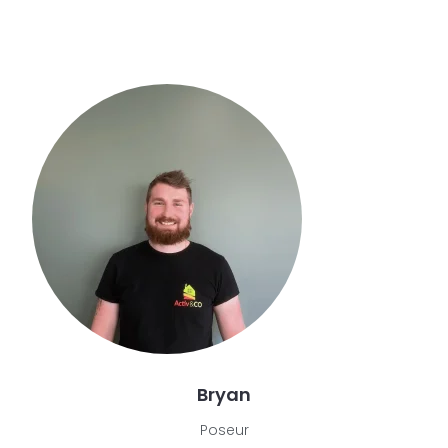
Bryan
Poseur