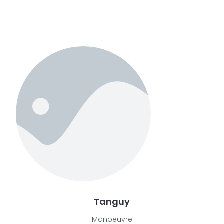
Tanguy
Manoeuvre