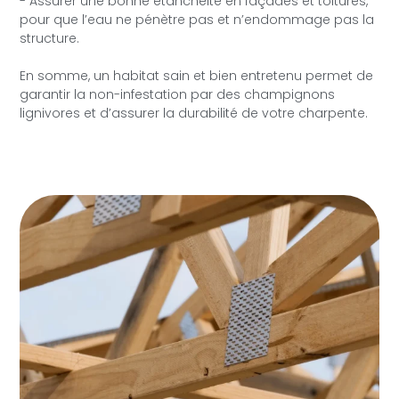
- Assurer une bonne étanchéité en façades et toitures,
pour que l’eau ne pénètre pas et n’endommage pas la
structure.
En somme, un habitat sain et bien entretenu permet de
garantir la non-infestation par des champignons
lignivores et d’assurer la durabilité de votre charpente.