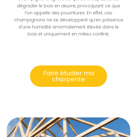
dégrader le bois en œuvre, provoquant ce que
l’on appelle des pourritures. En effet, ces
champignons ne se développent qu’en présence
d’une humidité anormalement élevée dans le
bois et uniquement en milieu confiné.
Faire étudier ma
charpente