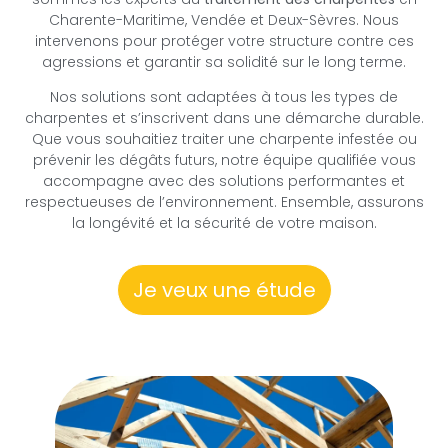
Charente-Maritime, Vendée et Deux-Sèvres. Nous
intervenons pour protéger votre structure contre ces
agressions et garantir sa solidité sur le long terme.
Nos solutions sont adaptées à tous les types de
charpentes et s’inscrivent dans une démarche durable.
Que vous souhaitiez traiter une charpente infestée ou
prévenir les dégâts futurs, notre équipe qualifiée vous
accompagne avec des solutions performantes et
respectueuses de l’environnement. Ensemble, assurons
la longévité et la sécurité de votre maison.
Je veux une étude