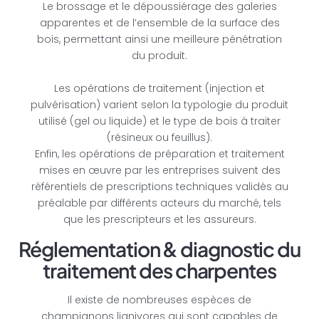
Le brossage et le dépoussiérage des galeries
apparentes et de l’ensemble de la surface des
bois, permettant ainsi une meilleure pénétration
du produit.
Les opérations de traitement (injection et
pulvérisation) varient selon la typologie du produit
utilisé (gel ou liquide) et le type de bois à traiter
(résineux ou feuillus).
Enfin, les opérations de préparation et traitement
mises en œuvre par les entreprises suivent des
référentiels de prescriptions techniques validés au
préalable par différents acteurs du marché, tels
que les prescripteurs et les assureurs.
Réglementation & diagnostic du
traitement des charpentes
Il existe de nombreuses espèces de
champignons lignivores qui sont capables de