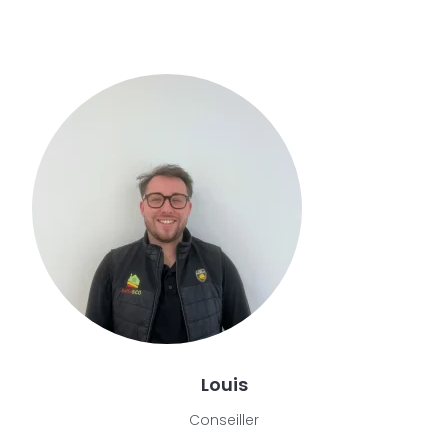
Louis
Conseiller