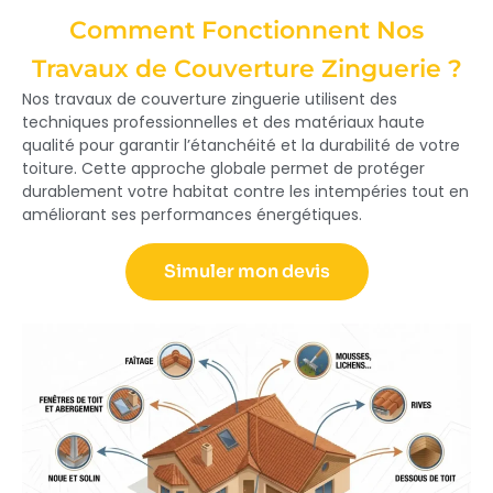
Comment Fonctionnent Nos
Travaux de Couverture Zinguerie ?
Nos travaux de couverture zinguerie utilisent des
techniques professionnelles et des matériaux haute
qualité pour garantir l’étanchéité et la durabilité de votre
toiture. Cette approche globale permet de protéger
durablement votre habitat contre les intempéries tout en
améliorant ses performances énergétiques.
Simuler mon devis