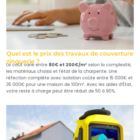
Quel est le prix des travaux de couverture
zinguerie ?
Le coût varie entre
80€ et 200€/m²
selon la complexité,
les matériaux choisis et l’état de la charpente. Une
réfection complète avec isolation coûte entre 15 000€ et
35 000€ pour une maison de 100m². Avec les aides d’État,
votre reste à charge peut être réduit de 50 à 90%.