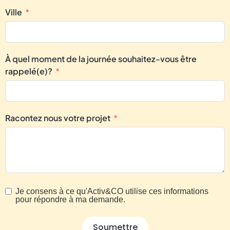
Ville
À quel moment de la journée souhaitez-vous être
rappelé(e)?
Racontez nous votre projet
Je consens à ce qu'Activ&CO utilise ces informations
pour répondre à ma demande.
Soumettre