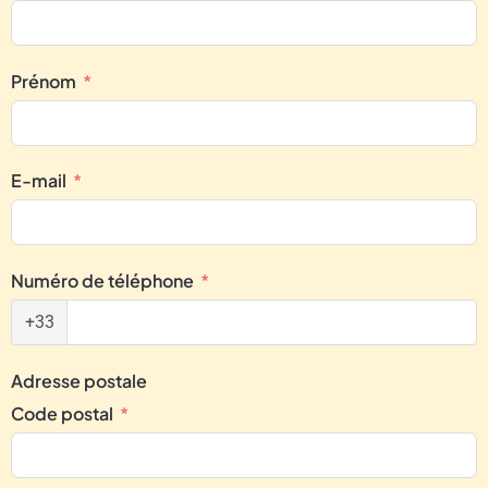
Prénom
E-mail
Numéro de téléphone
+33
Adresse postale
Code postal