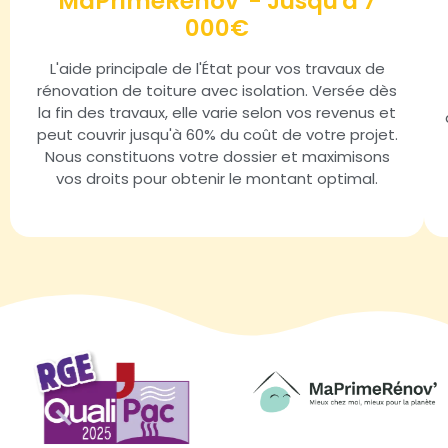
MaPrimeRénov' - Jusqu'à 7
000€
L'aide principale de l'État pour vos travaux de
rénovation de toiture avec isolation. Versée dès
la fin des travaux, elle varie selon vos revenus et
peut couvrir jusqu'à 60% du coût de votre projet.
Nous constituons votre dossier et maximisons
vos droits pour obtenir le montant optimal.