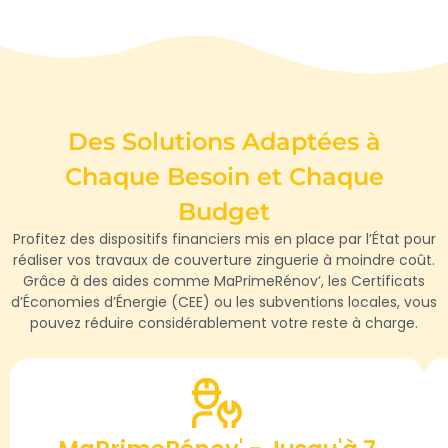
Des Solutions Adaptées à
Chaque Besoin et Chaque
Budget
Profitez des dispositifs financiers mis en place par l’État pour
réaliser vos travaux de couverture zinguerie à moindre coût.
Grâce à des aides comme MaPrimeRénov’, les Certificats
d’Économies d’Énergie (CEE) ou les subventions locales, vous
pouvez réduire considérablement votre reste à charge.