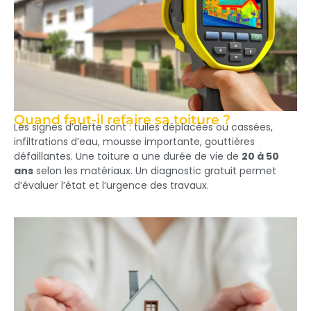
Quand faut-il refaire sa toiture ?
Les signes d’alerte sont : tuiles déplacées ou cassées,
infiltrations d’eau, mousse importante, gouttières
défaillantes. Une toiture a une durée de vie de
20 à 50
ans
selon les matériaux. Un diagnostic gratuit permet
d’évaluer l’état et l’urgence des travaux.