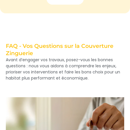
FAQ - Vos Questions sur la Couverture
Zinguerie
Avant d’engager vos travaux, posez-vous les bonnes
questions : nous vous aidons à comprendre les enjeux,
prioriser vos interventions et faire les bons choix pour un
habitat plus performant et économique.