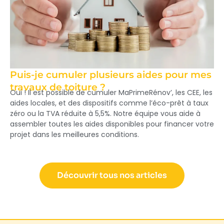
Puis-je cumuler plusieurs aides pour mes
travaux de toiture ?
Oui ! Il est possible de cumuler MaPrimeRénov’, les CEE, les
aides locales, et des dispositifs comme l’éco-prêt à taux
zéro ou la TVA réduite à 5,5%. Notre équipe vous aide à
assembler toutes les aides disponibles pour financer votre
projet dans les meilleures conditions.
Découvrir tous nos articles