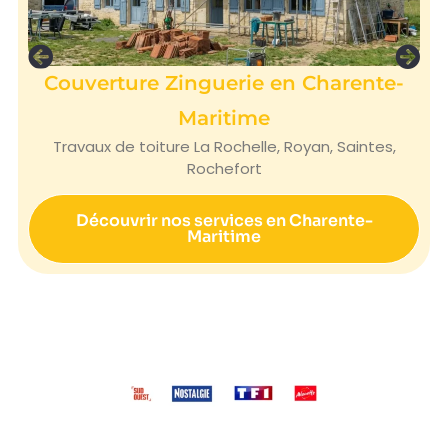
Couverture Zinguerie en Charente-
Maritime
Travaux de toiture La Rochelle, Royan, Saintes,
Rochefort
Découvrir nos services en Charente-
Maritime