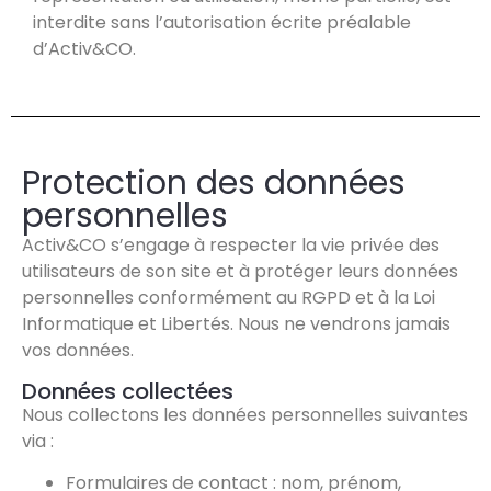
interdite sans l’autorisation écrite préalable
d’Activ&CO.
Protection des données
personnelles
Activ&CO s’engage à respecter la vie privée des
utilisateurs de son site et à protéger leurs données
personnelles conformément au RGPD et à la Loi
Informatique et Libertés. Nous ne vendrons jamais
vos données.
Données collectées
Nous collectons les données personnelles suivantes
via :
Formulaires de contact : nom, prénom,