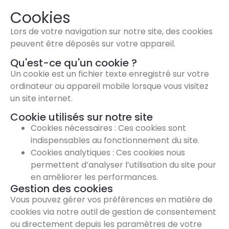
Cookies
Lors de votre navigation sur notre site, des cookies
peuvent être déposés sur votre appareil.
Qu'est-ce qu'un cookie ?
Un cookie est un fichier texte enregistré sur votre
ordinateur ou appareil mobile lorsque vous visitez
un site internet.
Cookie utilisés sur notre site
Cookies nécessaires : Ces cookies sont
indispensables au fonctionnement du site.
Cookies analytiques : Ces cookies nous
permettent d’analyser l’utilisation du site pour
en améliorer les performances.
Gestion des cookies
Vous pouvez gérer vos préférences en matière de
cookies via notre outil de gestion de consentement
ou directement depuis les paramètres de votre