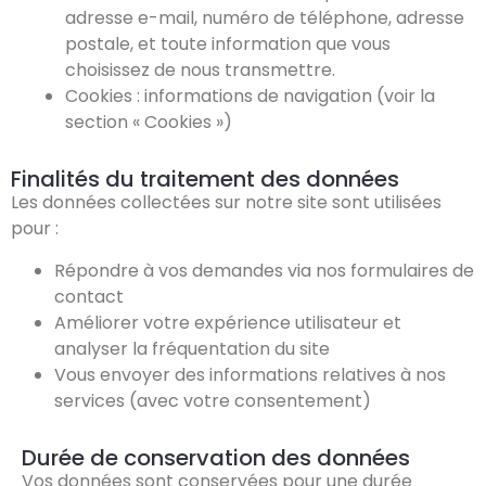
adresse e-mail, numéro de téléphone, adresse
postale, et toute information que vous
choisissez de nous transmettre.
Cookies : informations de navigation (voir la
section « Cookies »)
Finalités du traitement des données
Les données collectées sur notre site sont utilisées
pour :
Répondre à vos demandes via nos formulaires de
contact
Améliorer votre expérience utilisateur et
analyser la fréquentation du site
Vous envoyer des informations relatives à nos
services (avec votre consentement)
Durée de conservation des données
Vos données sont conservées pour une durée