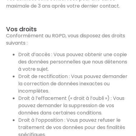
maximale de 3 ans après votre dernier contact.
Vos droits
Conformément au RGPD, vous disposez des droits
suivants :
Droit d’accès : Vous pouvez obtenir une copie
des données personnelles que nous détenons
à votre sujet.
Droit de rectification : Vous pouvez demander
la correction de données inexactes ou
incomplètes.
Droit à l’effacement (« droit à l’oubli ») : Vous
pouvez demander la suppression de vos
données dans certaines conditions.
Droit à l’opposition : Vous pouvez refuser le
traitement de vos données pour des finalités
spécifiques.