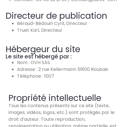
Directeur de publication
Béraud-Bédouin Cyril, Directeur
Truet Karl, Directeur
Hébergeur du site
Le site est hébergé par :
Nom : OVH SAS
Adresse : 2 rue Kellermann 59100 Roubaix
Téléphone : 1007
Propriété intellectuelle
Tous les contenus présents sur ce site (texte,
images, vidéos, logos, etc.) sont protégés par le
droit d’auteur. Toute reproduction,
représentation ou utilisation, même partielle, est