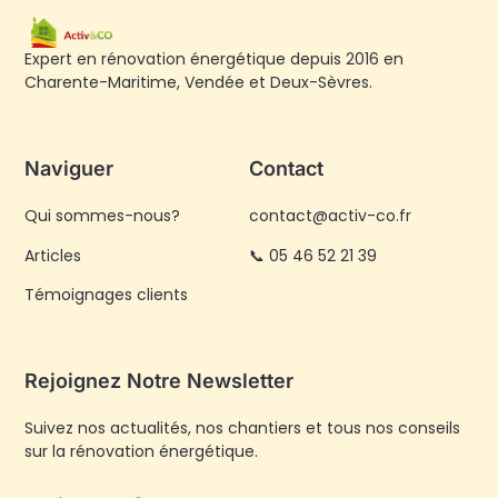
Expert en rénovation énergétique depuis 2016 en
Charente-Maritime, Vendée et Deux-Sèvres.
Naviguer
Contact
Qui sommes-nous?
contact@activ-co.fr
Articles
📞 05 46 52 21 39
Témoignages clients
Rejoignez Notre Newsletter
Suivez nos actualités, nos chantiers et tous nos conseils
sur la rénovation énergétique.