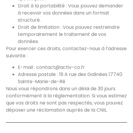
Droit à la portabilité : Vous pouvez demander
à recevoir vos données dans un format
structuré.
Droit de limitation : Vous pouvez restreindre
temporairement le traitement de vos
données.
Pour exercer ces droits, contactez-nous à l’adresse
suivante :
E-mail : contact@activ-co.fr
Adresse postale : 19 A rue des Galinées 17740
Sainte-Marie-de-Ré
Nous vous répondrons dans un délai de 30 jours
conformément à la réglementation. Si vous estimez
que vos droits ne sont pas respectés, vous pouvez
déposer une réclamation auprès de la CNIL.