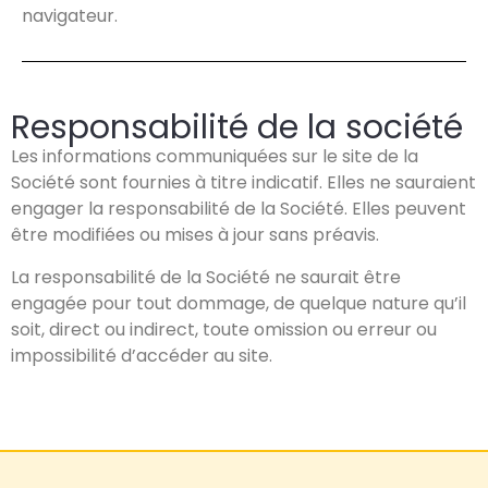
navigateur.
Responsabilité de la société
Les informations communiquées sur le site de la
Société sont fournies à titre indicatif. Elles ne sauraient
engager la responsabilité de la Société. Elles peuvent
être modifiées ou mises à jour sans préavis.
La responsabilité de la Société ne saurait être
engagée pour tout dommage, de quelque nature qu’il
soit, direct ou indirect, toute omission ou erreur ou
impossibilité d’accéder au site.