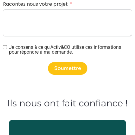
Racontez nous votre projet
Je consens à ce qu'Activ&CO utilise ces informations
pour répondre à ma demande.
Soumettre
Ils nous ont fait confiance !