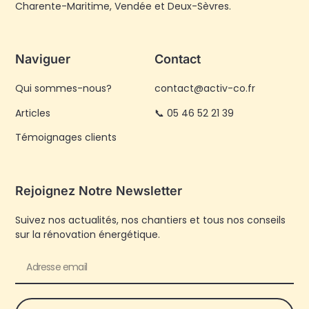
Charente-Maritime, Vendée et Deux-Sèvres.
Naviguer
Contact
Qui sommes-nous?
contact@activ-co.fr
Articles
📞 05 46 52 21 39
Témoignages clients
Rejoignez Notre Newsletter
Suivez nos actualités, nos chantiers et tous nos conseils
sur la rénovation énergétique.