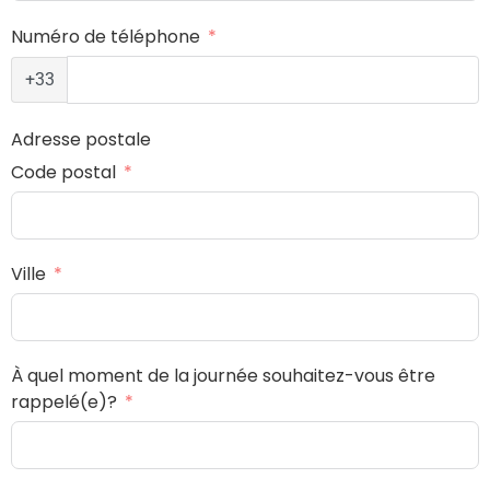
Numéro de téléphone
+33
Adresse postale
Code postal
Ville
À quel moment de la journée souhaitez-vous être
rappelé(e)?