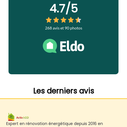
Expert en rénovation énergétique depuis 2016 en